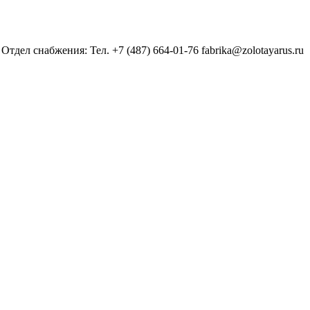
Отдел снабжения: Тел. +7 (487) 664-01-76 fabrika@zolotayarus.ru