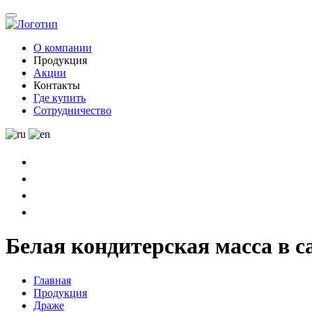
О компании
Продукция
Акции
Контакты
Где купить
Сотрудничество
Белая кондитерская масса в с
Главная
Продукция
Драже