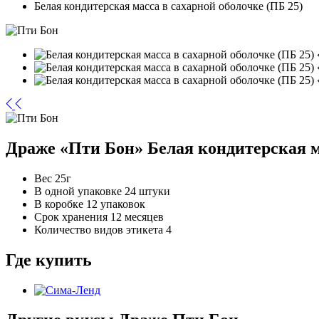
Белая кондитерская масса в сахарной оболочке (ПБ 25)
Драже «Пти Бон»
Белая кондитерская м
Вес
25г
В одной упаковке
24 штуки
В коробке
12 упаковок
Срок хранения
12 месяцев
Количество видов этикета
4
Где купить