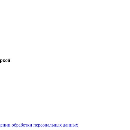
аркой
шении обработки персональных данных