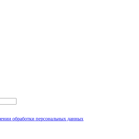
шении обработки персональных данных