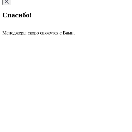
Спасибо!
Менеджеры скоро свяжутся с Вами.