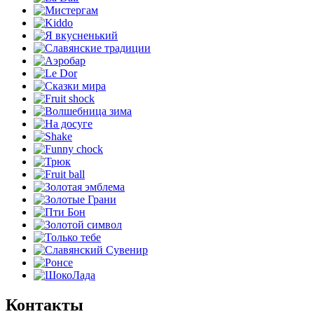
Контакты