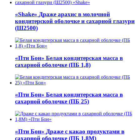
«Shake»
Драже арахис в молочной
кондитерской оболочке и сахарной глазури
(Ш2500)
«Пти Бон»
Белая кондитерская масса в
сахарной оболочке (ПБ 1,8)
«Пти Бон»
Белая кондитерская масса в
сахарной оболочке (ПБ 25)
«Пти Бон»
Драже с какао продуктами в
сахарной оболочке (ПБ 1,8М)