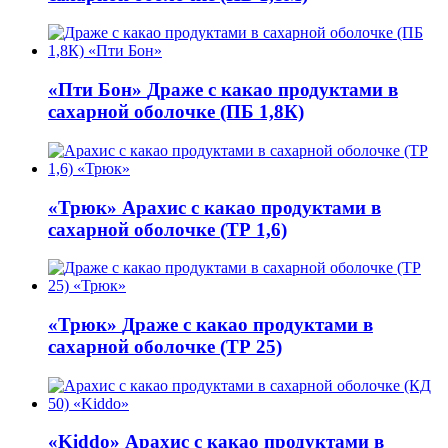
«Пти Бон»
Драже с какао продуктами в
сахарной оболочке (ПБ 1,8К)
«Трюк»
Арахис с какао продуктами в
сахарной оболочке (ТР 1,6)
«Трюк»
Драже с какао продуктами в
сахарной оболочке (ТР 25)
«Kiddo»
Арахис с какао продуктами в