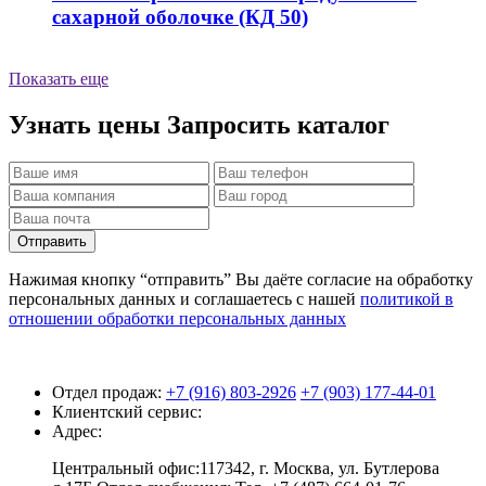
сахарной оболочке (КД 50)
Показать еще
Узнать цены
Запросить каталог
Отправить
Нажимая кнопку “отправить” Вы даёте согласие на обработку
персональных данных и соглашаетесь с нашей
политикой в
отношении обработки персональных данных
Отдел продаж:
+7 (916) 803-2926
+7 (903) 177-44-01
Клиентский сервис:
Адрес:
Центральный офис:117342, г. Москва, ул. Бутлерова