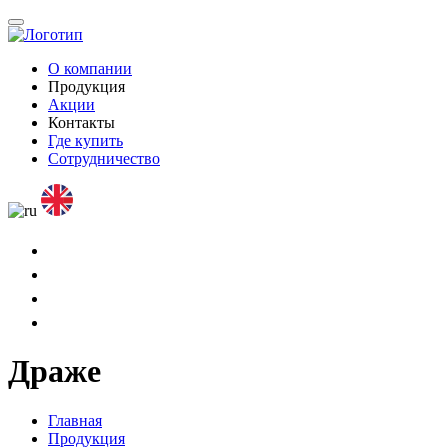
О компании
Продукция
Акции
Контакты
Где купить
Сотрудничество
Драже
Главная
Продукция