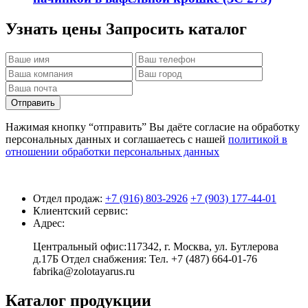
Узнать цены
Запросить каталог
Отправить
Нажимая кнопку “отправить” Вы даёте согласие на обработку
персональных данных и соглашаетесь с нашей
политикой в
отношении обработки персональных данных
Отдел продаж:
+7 (916) 803-2926
+7 (903) 177-44-01
Клиентский сервис:
Адрес:
Центральный офис:117342, г. Москва, ул. Бутлерова
д.17Б Отдел снабжения: Тел. +7 (487) 664-01-76
fabrika@zolotayarus.ru
Каталог продукции