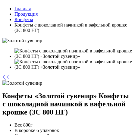
Главная
Продукция
Конфеты
Конфеты с шоколадной начинкой в вафельной крошке
(ЗС 800 НГ)
Конфеты «Золотой сувенир»
Конфеты
с шоколадной начинкой в вафельной
крошке (ЗС 800 НГ)
Вес
800г
В коробке
6 упаковок