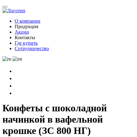
О компании
Продукция
Акции
Контакты
Где купить
Сотрудничество
Конфеты с шоколадной
начинкой в вафельной
крошке (ЗС 800 НГ)