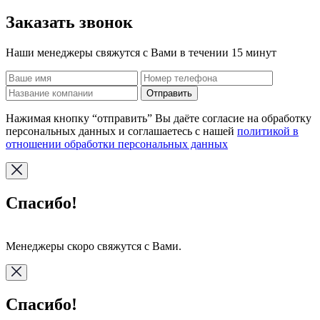
Заказать звонок
Наши менеджеры свяжутся с Вами в течении 15 минут
Отправить
Нажимая кнопку “отправить” Вы даёте согласие на обработку
персональных данных и соглашаетесь с нашей
политикой в
отношении обработки персональных данных
Спасибо!
Менеджеры скоро свяжутся с Вами.
Спасибо!