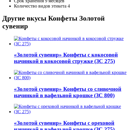
Срок хранения
9 месяцев
Количество видов этикета
4
Другие вкусы
Конфеты Золотой
сувенир
«Золотой сувенир»
Конфеты с кокосовой
начинкой в кокосовой стружке (ЗС 275)
«Золотой сувенир»
Конфеты со сливочной
начинкой в вафельной крошке (ЗС 800)
«Золотой сувенир»
Конфеты с ореховой
начинкой в вафельной крошке (ЗС 275)