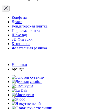
Конфеты
Драже
Кондитерская плитка
Пористая плитка
Шоколад
3D Фигурки
Батончики
Жевательная резинка
Новинки
Бренды