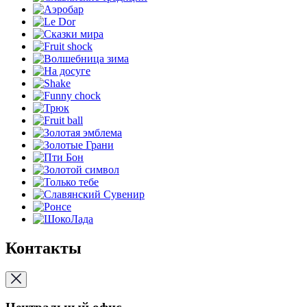
Контакты