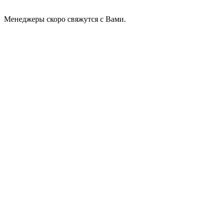
Менеджеры скоро свяжутся с Вами.